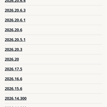
2026.20.6.4
2026.20.6.3
2026.20.6.1
2026.20.6
2026.20.5.1
2026.20.3
2026.20
2026.17.5
2026.16.6
2026.15.6
2026.14.300