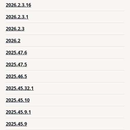
2026.2.3.16
2026.2.3.1
2026.2.3
2026.2
2025.47.6
2025.47.5
2025.46.5
2025.45.32.1
2025.45.10
2025.45.9.1
2025.45.9