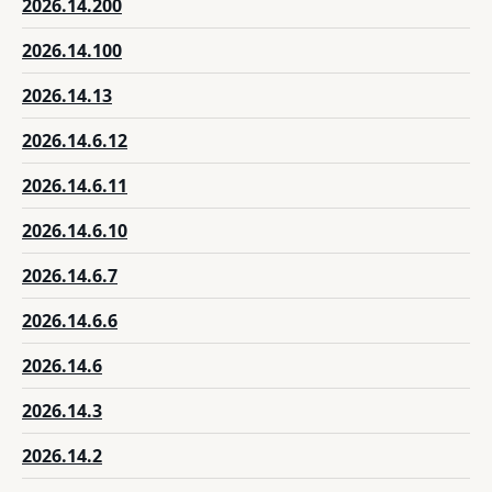
2026.14.200
2026.14.100
2026.14.13
2026.14.6.12
2026.14.6.11
2026.14.6.10
2026.14.6.7
2026.14.6.6
2026.14.6
2026.14.3
2026.14.2