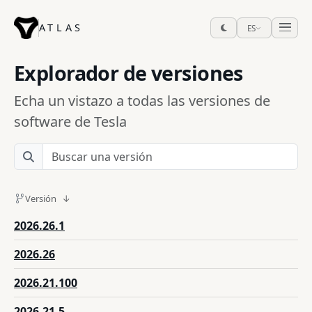
ATLAS
ES
Explorador de versiones
Echa un vistazo a todas las versiones de
software de Tesla
Versión
2026.26.1
2026.26
2026.21.100
2026.21.5