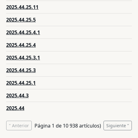
2025.44.25.11
2025.44.25.5
2025.44.25.4.1
2025.44.25.4
2025.44.25.3.1
2025.44.25.3
2025.44.25.1
2025.44.3
2025.44
Página
1
de
10
938
artículos)
" Anterior
Siguiente "