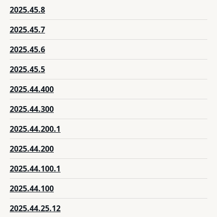
2025.45.8
2025.45.7
2025.45.6
2025.45.5
2025.44.400
2025.44.300
2025.44.200.1
2025.44.200
2025.44.100.1
2025.44.100
2025.44.25.12