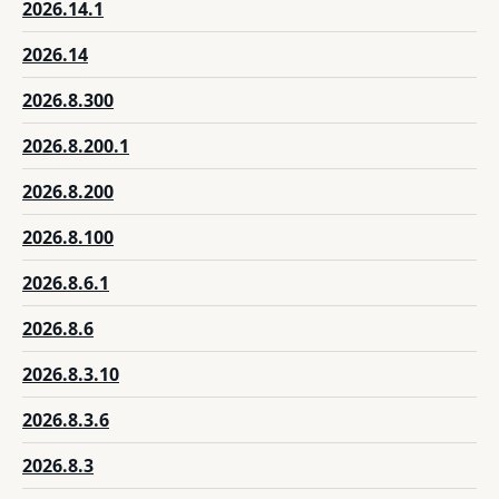
2026.14.1
2026.14
2026.8.300
2026.8.200.1
2026.8.200
2026.8.100
2026.8.6.1
2026.8.6
2026.8.3.10
2026.8.3.6
2026.8.3