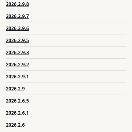
2026.2.9.8
2026.2.9.7
2026.2.9.6
2026.2.9.5
2026.2.9.3
2026.2.9.2
2026.2.9.1
2026.2.9
2026.2.6.5
2026.2.6.1
2026.2.6