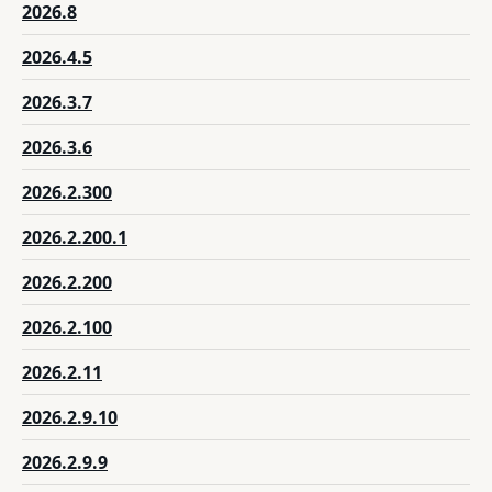
2026.8
2026.4.5
2026.3.7
2026.3.6
2026.2.300
2026.2.200.1
2026.2.200
2026.2.100
2026.2.11
2026.2.9.10
2026.2.9.9