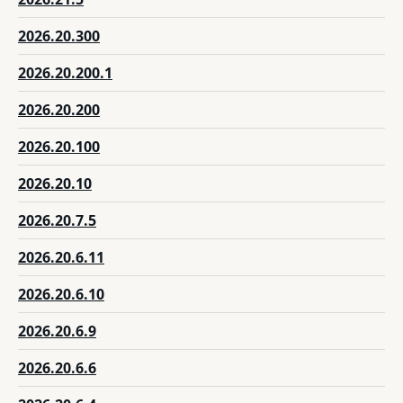
2026.20.300
2026.20.200.1
2026.20.200
2026.20.100
2026.20.10
2026.20.7.5
2026.20.6.11
2026.20.6.10
2026.20.6.9
2026.20.6.6