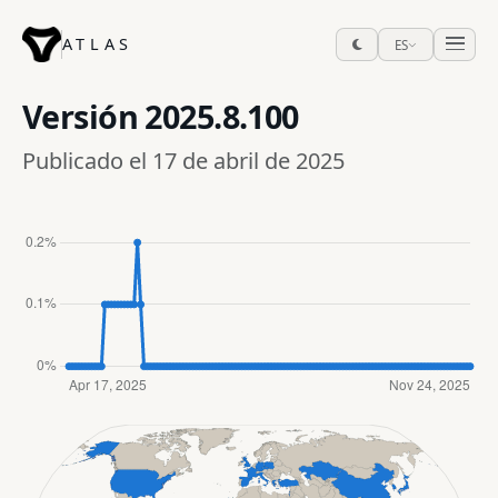
ATLAS
ES
Versión
2025.8.100
Publicado el 17 de abril de 2025