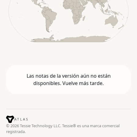
Las notas de la versión aún no están
disponibles. Vuelve más tarde.
ATLAS
© 2026 Tessie Technology LLC. Tessie® es una marca comercial
registrada.