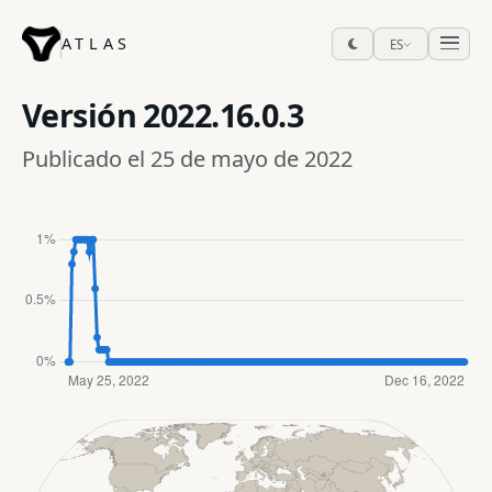
ATLAS
ES
Versión
2022.16.0.3
Publicado el 25 de mayo de 2022