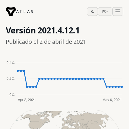
ATLAS
ES
Versión
2021.4.12.1
Publicado el 2 de abril de 2021