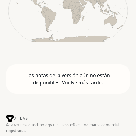
Las notas de la versión aún no están
disponibles. Vuelve más tarde.
ATLAS
© 2026 Tessie Technology LLC. Tessie® es una marca comercial
registrada.