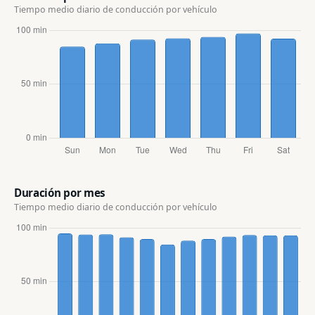
Tiempo medio diario de conducción por vehículo
Duración por mes
Tiempo medio diario de conducción por vehículo