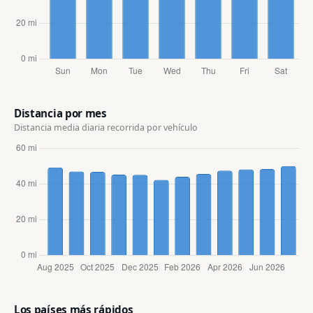
Distancia por mes
Distancia media diaria recorrida por vehículo
Los países más rápidos