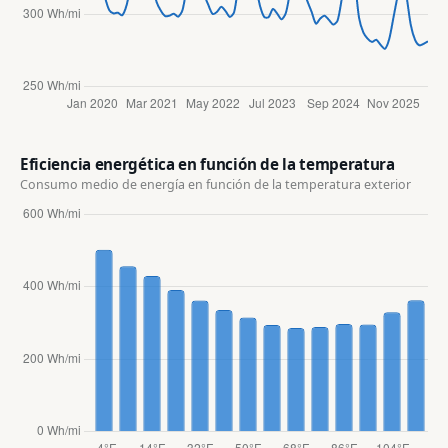
Eficiencia energética en función de la temperatura
Consumo medio de energía en función de la temperatura exterior