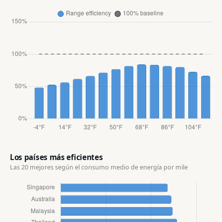
Los países más eficientes
Las 20 mejores según el consumo medio de energía por
mile