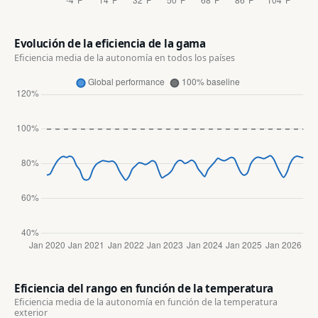
Evolución de la eficiencia de la gama
Eficiencia media de la autonomía en todos los países
Eficiencia del rango en función de la temperatura
Eficiencia media de la autonomía en función de la temperatura
exterior