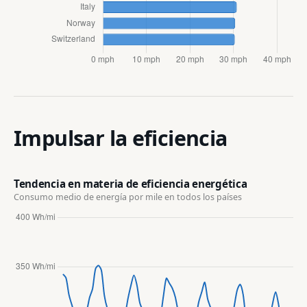
Impulsar la eficiencia
Tendencia en materia de eficiencia energética
Consumo medio de energía por
mile
en todos los países