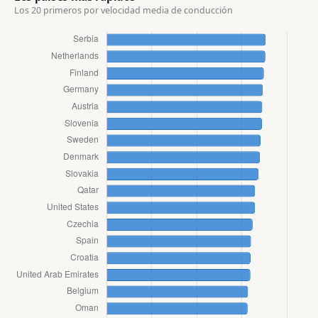
Los 20 primeros por velocidad media de conducción