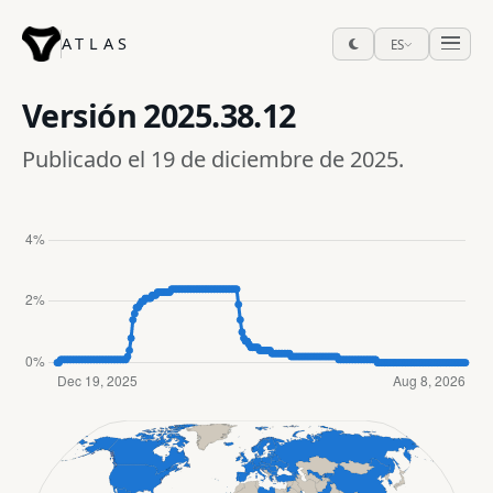
ATLAS
ES
Versión
2025.38.12
Publicado el 19 de diciembre de 2025.