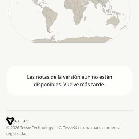
Las notas de la versión aún no están
disponibles. Vuelve más tarde.
ATLAS
© 2026 Tessie Technology LLC. Tessie® es una marca comercial
registrada.