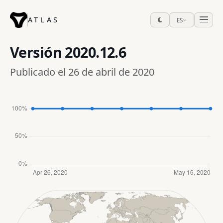
ATLAS
ES
Versión
2020.12.6
Publicado el 26 de abril de 2020