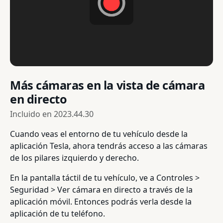
Más cámaras en la vista de cámara
en directo
Incluido en
2023.44.30
Cuando veas el entorno de tu vehículo desde la
aplicación Tesla, ahora tendrás acceso a las cámaras
de los pilares izquierdo y derecho.
En la pantalla táctil de tu vehículo, ve a Controles >
Seguridad > Ver cámara en directo a través de la
aplicación móvil. Entonces podrás verla desde la
aplicación de tu teléfono.