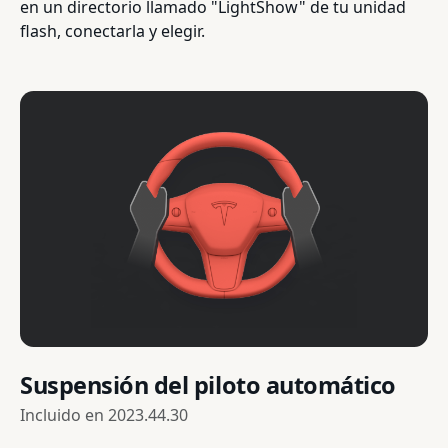
en un directorio llamado "LightShow" de tu unidad
flash, conectarla y elegir.
Suspensión del piloto automático
Incluido en
2023.44.30