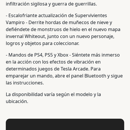
infiltración sigilosa y guerra de guerrillas.
- Escalofriante actualización de Supervivientes
Vampiro - Derrite hordas de muñecos de nieve y
defiéndete de monstruos de hielo en el nuevo mapa
invernal Whiteout, junto con un nuevo personaje,
logros y objetos para coleccionar.
- Mandos de PS4, PS5 y Xbox - Siéntete más inmerso
en la acción con los efectos de vibración en
determinados juegos de Tesla Arcade. Para
emparejar un mando, abre el panel Bluetooth y sigue
las instrucciones.
La disponibilidad varía según el modelo y la
ubicación.