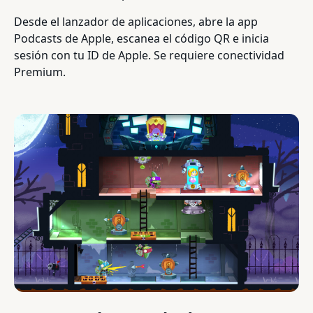
Desde el lanzador de aplicaciones, abre la app
Podcasts de Apple, escanea el código QR e inicia
sesión con tu ID de Apple. Se requiere conectividad
Premium.