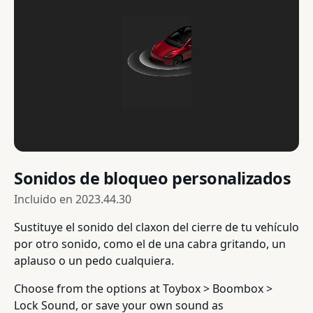
Sonidos de bloqueo personalizados
Incluido en
2023.44.30
Sustituye el sonido del claxon del cierre de tu vehículo
por otro sonido, como el de una cabra gritando, un
aplauso o un pedo cualquiera.
Choose from the options at Toybox > Boombox >
Lock Sound, or save your own sound as