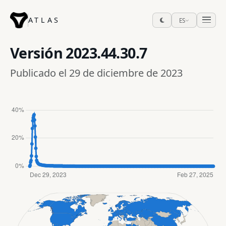
ATLAS
ES
Versión
2023.44.30.7
Publicado el 29 de diciembre de 2023