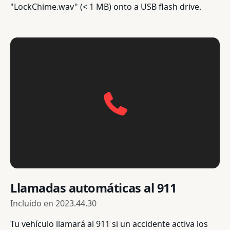
"LockChime.wav" (< 1 MB) onto a USB flash drive.
Llamadas automáticas al 911
Incluido en
2023.44.30
Tu vehículo llamará al 911 si un accidente activa los