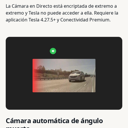
La Cámara en Directo está encriptada de extremo a
extremo y Tesla no puede acceder a ella. Requiere la
aplicación Tesla 4.27.5+ y Conectividad Premium.
Cámara automática de ángulo