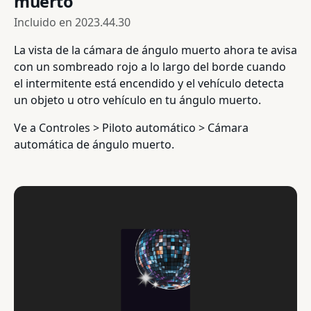
muerto
Incluido en
2023.44.30
La vista de la cámara de ángulo muerto ahora te avisa
con un sombreado rojo a lo largo del borde cuando
el intermitente está encendido y el vehículo detecta
un objeto u otro vehículo en tu ángulo muerto.
Ve a Controles > Piloto automático > Cámara
automática de ángulo muerto.