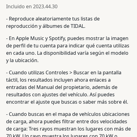
Incluido en
2023.44.30
- Reproduce aleatoriamente tus listas de
reproducción y álbumes de TIDAL.
- En Apple Music y Spotify, puedes mostrar la imagen
de perfil de tu cuenta para indicar qué cuenta utilizas
en cada uno. La disponibilidad varía según el modelo
y la ubicación.
- Cuando utilizas Controles > Buscar en la pantalla
táctil, los resultados incluyen ahora enlaces a
entradas del Manual del propietario, además de
resultados con ajustes del vehículo. Así puedes
encontrar el ajuste que buscas o saber más sobre él.
- Cuando buscas en el mapa de vehículos ubicaciones
de carga, ahora puedes filtrar entre dos velocidades
de carga: Tres rayos muestran los lugares con más de
70 kW. Un rayo muestra los lugares con 70 kW o