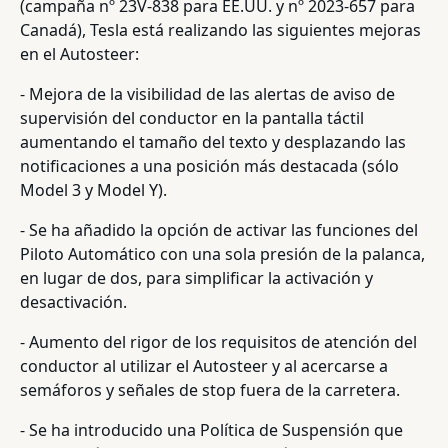
(campaña nº 23V-838 para EE.UU. y nº 2023-657 para
Canadá), Tesla está realizando las siguientes mejoras
en el Autosteer:
- Mejora de la visibilidad de las alertas de aviso de
supervisión del conductor en la pantalla táctil
aumentando el tamaño del texto y desplazando las
notificaciones a una posición más destacada (sólo
Model 3 y Model Y).
- Se ha añadido la opción de activar las funciones del
Piloto Automático con una sola presión de la palanca,
en lugar de dos, para simplificar la activación y
desactivación.
- Aumento del rigor de los requisitos de atención del
conductor al utilizar el Autosteer y al acercarse a
semáforos y señales de stop fuera de la carretera.
- Se ha introducido una Política de Suspensión que