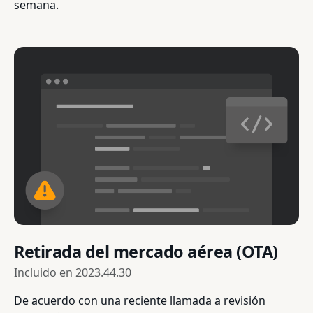
semana.
Retirada del mercado aérea (OTA)
Incluido en
2023.44.30
De acuerdo con una reciente llamada a revisión