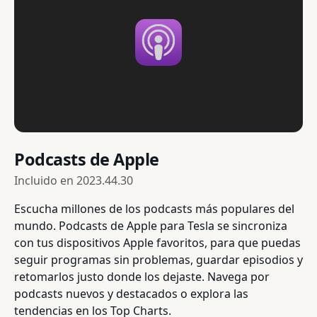
Podcasts de Apple
Incluido en
2023.44.30
Escucha millones de los podcasts más populares del
mundo. Podcasts de Apple para Tesla se sincroniza
con tus dispositivos Apple favoritos, para que puedas
seguir programas sin problemas, guardar episodios y
retomarlos justo donde los dejaste. Navega por
podcasts nuevos y destacados o explora las
tendencias en los Top Charts.