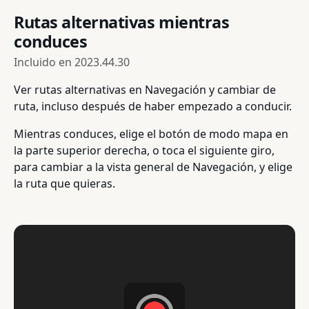
Rutas alternativas mientras
conduces
Incluido en
2023.44.30
Ver rutas alternativas en Navegación y cambiar de
ruta, incluso después de haber empezado a conducir.
Mientras conduces, elige el botón de modo mapa en
la parte superior derecha, o toca el siguiente giro,
para cambiar a la vista general de Navegación, y elige
la ruta que quieras.