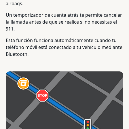
airbags.
Un temporizador de cuenta atrás te permite cancelar
la llamada antes de que se realice si no necesitas el
911.
Esta función funciona automáticamente cuando tu
teléfono móvil está conectado a tu vehículo mediante
Bluetooth.