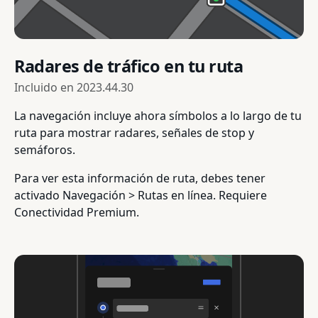
Radares de tráfico en tu ruta
Incluido en
2023.44.30
La navegación incluye ahora símbolos a lo largo de tu
ruta para mostrar radares, señales de stop y
semáforos.
Para ver esta información de ruta, debes tener
activado Navegación > Rutas en línea. Requiere
Conectividad Premium.