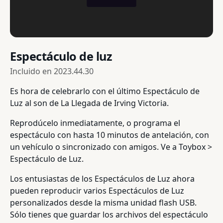
Espectáculo de luz
Incluido en
2023.44.30
Es hora de celebrarlo con el último Espectáculo de
Luz al son de La Llegada de Irving Victoria.
Reprodúcelo inmediatamente, o programa el
espectáculo con hasta 10 minutos de antelación, con
un vehículo o sincronizado con amigos. Ve a Toybox >
Espectáculo de Luz.
Los entusiastas de los Espectáculos de Luz ahora
pueden reproducir varios Espectáculos de Luz
personalizados desde la misma unidad flash USB.
Sólo tienes que guardar los archivos del espectáculo