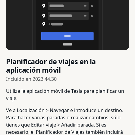
Planificador de viajes en la
aplicación móvil
Incluido en
2023.44.30
Utiliza la aplicación móvil de Tesla para planificar un
viaje.
Ve a Localización > Navegar e introduce un destino.
Para hacer varias paradas o realizar cambios, sólo
tienes que Editar viaje > Añadir parada. Si es
necesario, el Planificador de Viajes también incluirá