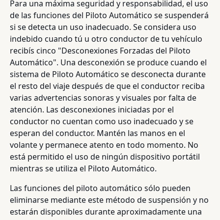
Para una máxima seguridad y responsabilidad, el uso
de las funciones del Piloto Automático se suspenderá
si se detecta un uso inadecuado. Se considera uso
indebido cuando tú u otro conductor de tu vehículo
recibís cinco "Desconexiones Forzadas del Piloto
Automático". Una desconexión se produce cuando el
sistema de Piloto Automático se desconecta durante
el resto del viaje después de que el conductor reciba
varias advertencias sonoras y visuales por falta de
atención. Las desconexiones iniciadas por el
conductor no cuentan como uso inadecuado y se
esperan del conductor. Mantén las manos en el
volante y permanece atento en todo momento. No
está permitido el uso de ningún dispositivo portátil
mientras se utiliza el Piloto Automático.
Las funciones del piloto automático sólo pueden
eliminarse mediante este método de suspensión y no
estarán disponibles durante aproximadamente una