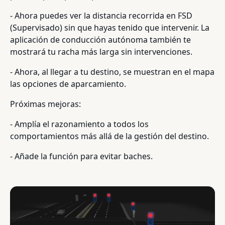
- Ahora puedes ver la distancia recorrida en FSD
(Supervisado) sin que hayas tenido que intervenir. La
aplicación de conducción autónoma también te
mostrará tu racha más larga sin intervenciones.
- Ahora, al llegar a tu destino, se muestran en el mapa
las opciones de aparcamiento.
Próximas mejoras:
- Amplía el razonamiento a todos los
comportamientos más allá de la gestión del destino.
- Añade la función para evitar baches.