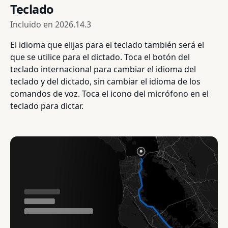
Teclado
Incluido en
2026.14.3
El idioma que elijas para el teclado también será el
que se utilice para el dictado. Toca el botón del
teclado internacional para cambiar el idioma del
teclado y del dictado, sin cambiar el idioma de los
comandos de voz. Toca el icono del micrófono en el
teclado para dictar.