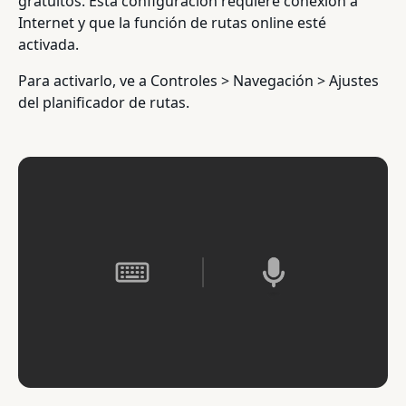
gratuitos. Esta configuración requiere conexión a
Internet y que la función de rutas online esté
activada.
Para activarlo, ve a Controles > Navegación > Ajustes
del planificador de rutas.