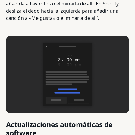
añadirla a Favoritos o eliminarla de allí. En Spotify,
desliza el dedo hacia la izquierda para añadir una
canción a «Me gusta» o eliminarla de allí.
Actualizaciones automáticas de
software