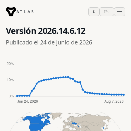
ATLAS
ES
Versión
2026.14.6.12
Publicado el 24 de junio de 2026