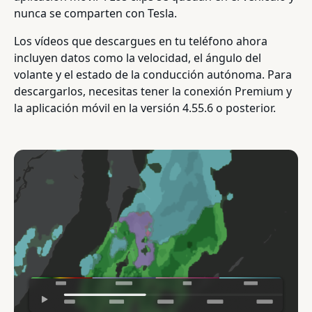
nunca se comparten con Tesla.
Los vídeos que descargues en tu teléfono ahora
incluyen datos como la velocidad, el ángulo del
volante y el estado de la conducción autónoma. Para
descargarlos, necesitas tener la conexión Premium y
la aplicación móvil en la versión 4.55.6 o posterior.