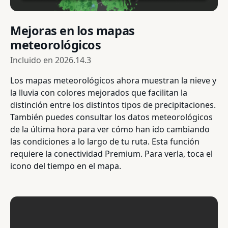
Mejoras en los mapas
meteorológicos
Incluido en
2026.14.3
Los mapas meteorológicos ahora muestran la nieve y
la lluvia con colores mejorados que facilitan la
distinción entre los distintos tipos de precipitaciones.
También puedes consultar los datos meteorológicos
de la última hora para ver cómo han ido cambiando
las condiciones a lo largo de tu ruta. Esta función
requiere la conectividad Premium. Para verla, toca el
icono del tiempo en el mapa.