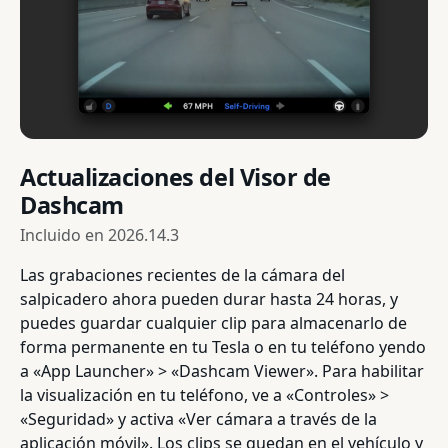
Actualizaciones del Visor de
Dashcam
Incluido en
2026.14.3
Las grabaciones recientes de la cámara del
salpicadero ahora pueden durar hasta 24 horas, y
puedes guardar cualquier clip para almacenarlo de
forma permanente en tu Tesla o en tu teléfono yendo
a «App Launcher» > «Dashcam Viewer». Para habilitar
la visualización en tu teléfono, ve a «Controles» >
«Seguridad» y activa «Ver cámara a través de la
aplicación móvil». Los clips se quedan en el vehículo y