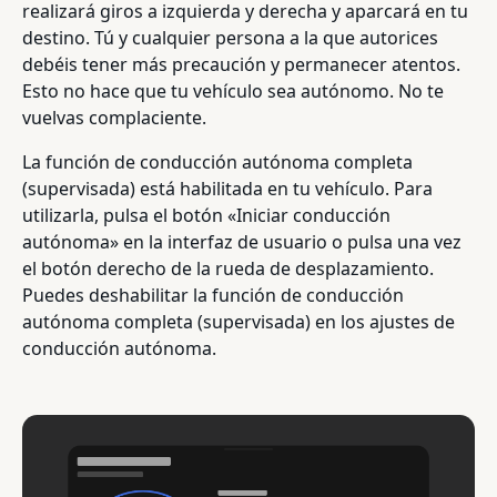
realizará giros a izquierda y derecha y aparcará en tu
destino. Tú y cualquier persona a la que autorices
debéis tener más precaución y permanecer atentos.
Esto no hace que tu vehículo sea autónomo. No te
vuelvas complaciente.
La función de conducción autónoma completa
(supervisada) está habilitada en tu vehículo. Para
utilizarla, pulsa el botón «Iniciar conducción
autónoma» en la interfaz de usuario o pulsa una vez
el botón derecho de la rueda de desplazamiento.
Puedes deshabilitar la función de conducción
autónoma completa (supervisada) en los ajustes de
conducción autónoma.