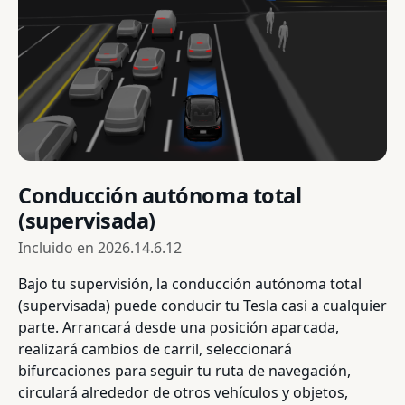
Conducción autónoma total
(supervisada)
Incluido en
2026.14.6.12
Bajo tu supervisión, la conducción autónoma total
(supervisada) puede conducir tu Tesla casi a cualquier
parte. Arrancará desde una posición aparcada,
realizará cambios de carril, seleccionará
bifurcaciones para seguir tu ruta de navegación,
circulará alrededor de otros vehículos y objetos,