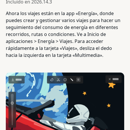
Incluido en
2026.14.3
Ahora los viajes están en la app «Energía», donde
puedes crear y gestionar varios viajes para hacer un
seguimiento del consumo de energía en diferentes
recorridos, rutas o condiciones. Ve a Inicio de
aplicaciones > Energía > Viajes. Para acceder
rápidamente a la tarjeta «Viajes», desliza el dedo
hacia la izquierda en la tarjeta «Multimedia».