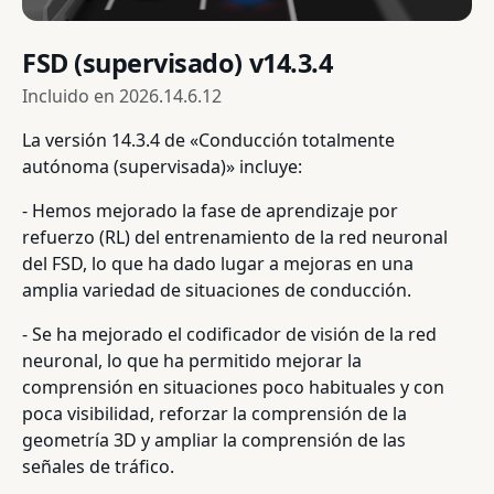
FSD (supervisado) v14.3.4
Incluido en
2026.14.6.12
La versión 14.3.4 de «Conducción totalmente
autónoma (supervisada)» incluye:
- Hemos mejorado la fase de aprendizaje por
refuerzo (RL) del entrenamiento de la red neuronal
del FSD, lo que ha dado lugar a mejoras en una
amplia variedad de situaciones de conducción.
- Se ha mejorado el codificador de visión de la red
neuronal, lo que ha permitido mejorar la
comprensión en situaciones poco habituales y con
poca visibilidad, reforzar la comprensión de la
geometría 3D y ampliar la comprensión de las
señales de tráfico.