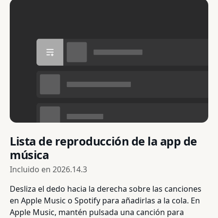
Lista de reproducción de la app de
música
Incluido en
2026.14.3
Desliza el dedo hacia la derecha sobre las canciones
en Apple Music o Spotify para añadirlas a la cola. En
Apple Music, mantén pulsada una canción para