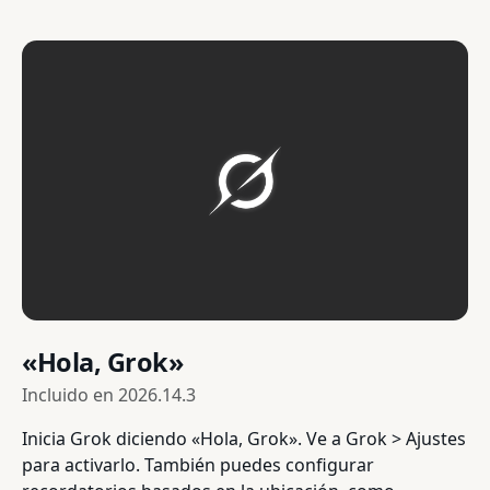
«Hola, Grok»
Incluido en
2026.14.3
Inicia Grok diciendo «Hola, Grok». Ve a Grok > Ajustes
para activarlo. También puedes configurar