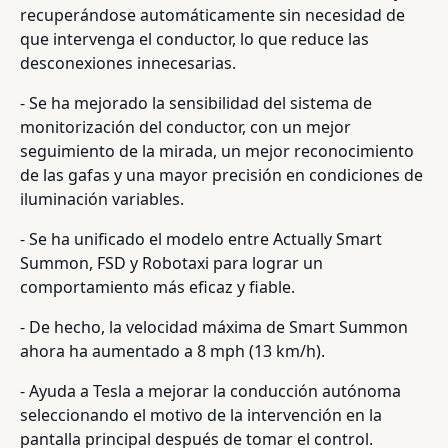
recuperándose automáticamente sin necesidad de
que intervenga el conductor, lo que reduce las
desconexiones innecesarias.
- Se ha mejorado la sensibilidad del sistema de
monitorización del conductor, con un mejor
seguimiento de la mirada, un mejor reconocimiento
de las gafas y una mayor precisión en condiciones de
iluminación variables.
- Se ha unificado el modelo entre Actually Smart
Summon, FSD y Robotaxi para lograr un
comportamiento más eficaz y fiable.
- De hecho, la velocidad máxima de Smart Summon
ahora ha aumentado a 8 mph (13 km/h).
- Ayuda a Tesla a mejorar la conducción autónoma
seleccionando el motivo de la intervención en la
pantalla principal después de tomar el control.