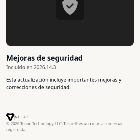
Mejoras de seguridad
Incluido en
2026.14.3
Esta actualización incluye importantes mejoras y
correcciones de seguridad.
ATLAS
© 2026 Tessie Technology LLC. Tessie® es una marca comercial
registrada.