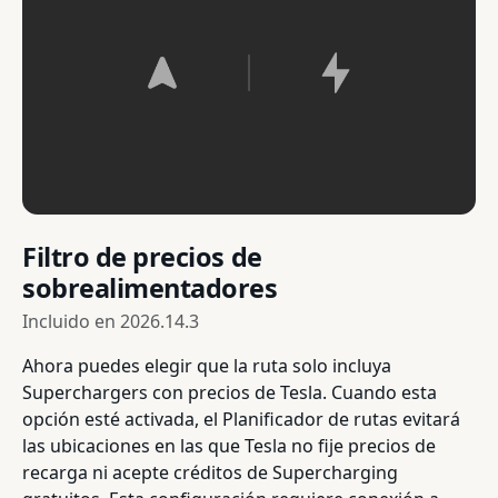
Filtro de precios de
sobrealimentadores
Incluido en
2026.14.3
Ahora puedes elegir que la ruta solo incluya
Superchargers con precios de Tesla. Cuando esta
opción esté activada, el Planificador de rutas evitará
las ubicaciones en las que Tesla no fije precios de
recarga ni acepte créditos de Supercharging