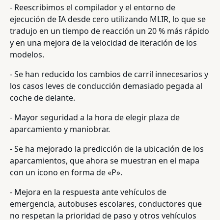
- Reescribimos el compilador y el entorno de
ejecución de IA desde cero utilizando MLIR, lo que se
tradujo en un tiempo de reacción un 20 % más rápido
y en una mejora de la velocidad de iteración de los
modelos.
- Se han reducido los cambios de carril innecesarios y
los casos leves de conducción demasiado pegada al
coche de delante.
- Mayor seguridad a la hora de elegir plaza de
aparcamiento y maniobrar.
- Se ha mejorado la predicción de la ubicación de los
aparcamientos, que ahora se muestran en el mapa
con un icono en forma de «P».
- Mejora en la respuesta ante vehículos de
emergencia, autobuses escolares, conductores que
no respetan la prioridad de paso y otros vehículos