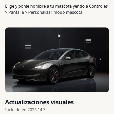
Elige y ponle nombre a tu mascota yendo a Controles
> Pantalla > Personalizar modo mascota.
Actualizaciones visuales
Incluido en
2026.14.3