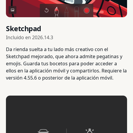
Sketchpad
Incluido en
2026.14.3
Da rienda suelta a tu lado más creativo con el
Sketchpad mejorado, que ahora admite pegatinas y
emojis. Guarda tus bocetos para poder acceder a
ellos en la aplicación móvil y compartirlos. Requiere la
versión 4.55.6 o posterior de la aplicación móvil.