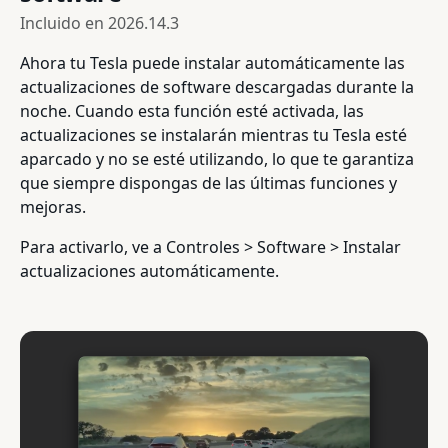
Incluido en
2026.14.3
Ahora tu Tesla puede instalar automáticamente las
actualizaciones de software descargadas durante la
noche. Cuando esta función esté activada, las
actualizaciones se instalarán mientras tu Tesla esté
aparcado y no se esté utilizando, lo que te garantiza
que siempre dispongas de las últimas funciones y
mejoras.
Para activarlo, ve a Controles > Software > Instalar
actualizaciones automáticamente.