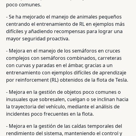
poco comunes.
- Se ha mejorado el manejo de animales pequeños
centrando el entrenamiento de RL en ejemplos más
difíciles y añadiendo recompensas para lograr una
mayor seguridad proactiva.
- Mejora en el manejo de los semáforos en cruces
complejos con semáforos combinados, carreteras
con curvas y paradas en el ámbar, gracias a un
entrenamiento con ejemplos difíciles de aprendizaje
por reinforcement (RL) obtenidos de la flota de Tesla.
- Mejora en la gestión de objetos poco comunes o
inusuales que sobresalen, cuelgan o se inclinan hacia
la trayectoria del vehículo, mediante el análisis de
incidentes poco frecuentes en la flota.
- Mejora en la gestión de las caídas temporales del
rendimiento del sistema, manteniendo el control y