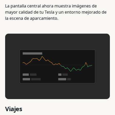
La pantalla central ahora muestra imágenes de
mayor calidad de tu Tesla y un entorno mejorado de
la escena de aparcamiento.
Viajes