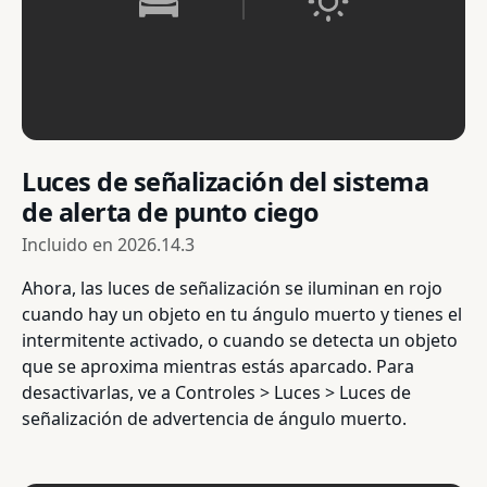
Luces de señalización del sistema
de alerta de punto ciego
Incluido en
2026.14.3
Ahora, las luces de señalización se iluminan en rojo
cuando hay un objeto en tu ángulo muerto y tienes el
intermitente activado, o cuando se detecta un objeto
que se aproxima mientras estás aparcado. Para
desactivarlas, ve a Controles > Luces > Luces de
señalización de advertencia de ángulo muerto.