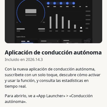
Aplicación de conducción autónoma
Incluido en
2026.14.3
Con la nueva aplicación de conducción autónoma,
suscríbete con un solo toque, descubre cómo activar
y usar la función, y consulta las estadísticas en
tiempo real.
Para abrirlo, ve a «App Launcher» > «Conducción
autónoma».