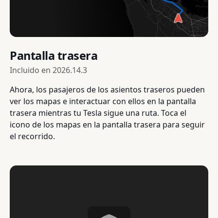
Pantalla trasera
Incluido en
2026.14.3
Ahora, los pasajeros de los asientos traseros pueden
ver los mapas e interactuar con ellos en la pantalla
trasera mientras tu Tesla sigue una ruta. Toca el
icono de los mapas en la pantalla trasera para seguir
el recorrido.