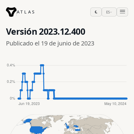
ATLAS
ES
Versión
2023.12.400
Publicado el 19 de junio de 2023