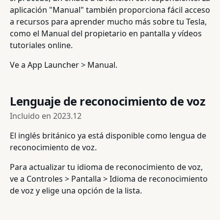
aplicación "Manual" también proporciona fácil acceso
a recursos para aprender mucho más sobre tu Tesla,
como el Manual del propietario en pantalla y vídeos
tutoriales online.
Ve a App Launcher > Manual.
Lenguaje de reconocimiento de voz
Incluido en
2023.12
El inglés británico ya está disponible como lengua de
reconocimiento de voz.
Para actualizar tu idioma de reconocimiento de voz,
ve a Controles > Pantalla > Idioma de reconocimiento
de voz y elige una opción de la lista.