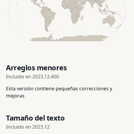
Arreglos menores
Incluido en
2023.12.400
Esta versión contiene pequeñas correcciones y
mejoras
Tamaño del texto
Incluido en
2023.12