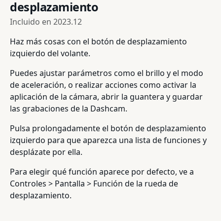
desplazamiento
Incluido en
2023.12
Haz más cosas con el botón de desplazamiento
izquierdo del volante.
Puedes ajustar parámetros como el brillo y el modo
de aceleración, o realizar acciones como activar la
aplicación de la cámara, abrir la guantera y guardar
las grabaciones de la Dashcam.
Pulsa prolongadamente el botón de desplazamiento
izquierdo para que aparezca una lista de funciones y
desplázate por ella.
Para elegir qué función aparece por defecto, ve a
Controles > Pantalla > Función de la rueda de
desplazamiento.