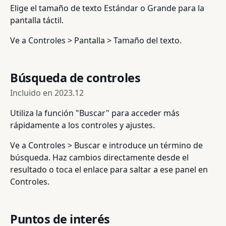
Elige el tamaño de texto Estándar o Grande para la
pantalla táctil.
Ve a Controles > Pantalla > Tamaño del texto.
Búsqueda de controles
Incluido en
2023.12
Utiliza la función "Buscar" para acceder más
rápidamente a los controles y ajustes.
Ve a Controles > Buscar e introduce un término de
búsqueda. Haz cambios directamente desde el
resultado o toca el enlace para saltar a ese panel en
Controles.
Puntos de interés