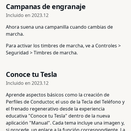
Campanas de engranaje
Incluido en
2023.12
Ahora suena una campanilla cuando cambias de
marcha.
Para activar los timbres de marcha, ve a Controles >
Seguridad > Timbres de marcha.
Conoce tu Tesla
Incluido en
2023.12
Aprende aspectos básicos como la creación de
Perfiles de Conductor, el uso de la Tecla del Teléfono y
el frenado regenerativo desde la experiencia
educativa "Conoce tu Tesla" dentro de la nueva
aplicación "Manual". Cada tema incluye una imagen y,
si procede, un enlace a la función correspondiente. La