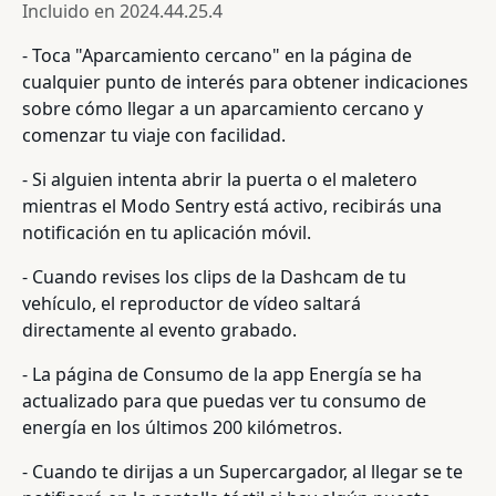
Incluido en
2024.44.25.4
- Toca "Aparcamiento cercano" en la página de
cualquier punto de interés para obtener indicaciones
sobre cómo llegar a un aparcamiento cercano y
comenzar tu viaje con facilidad.
- Si alguien intenta abrir la puerta o el maletero
mientras el Modo Sentry está activo, recibirás una
notificación en tu aplicación móvil.
- Cuando revises los clips de la Dashcam de tu
vehículo, el reproductor de vídeo saltará
directamente al evento grabado.
- La página de Consumo de la app Energía se ha
actualizado para que puedas ver tu consumo de
energía en los últimos 200 kilómetros.
- Cuando te dirijas a un Supercargador, al llegar se te