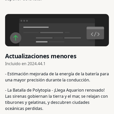
Actualizaciones menores
Incluido en
2024.44.1
- Estimación mejorada de la energía de la batería para
una mayor precisión durante la conducción.
- La Batalla de Polytopia - ¡Llega Aquarion renovado!
Las sirenas gobiernan la tierra y el mar, se relajan con
tiburones y gelatinas, y descubren ciudades
oceánicas perdidas.