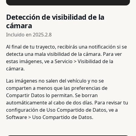
Detección de visibilidad de la
cámara
Incluido en
2025.2.8
Al final de tu trayecto, recibirás una notificación si se
detecta una mala visibilidad de la cámara. Para ver
estas imágenes, ve a Servicio > Visibilidad de la
cámara.
Las imágenes no salen del vehículo y no se
comparten a menos que las preferencias de
Compartir Datos lo permitan. Se borran
automáticamente al cabo de dos días. Para revisar tu
configuración de Uso Compartido de Datos, ve a
Software > Uso Compartido de Datos.