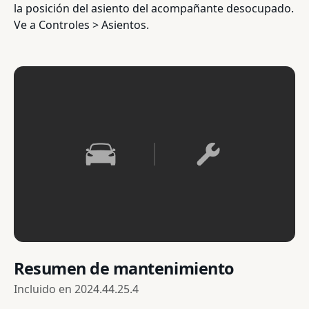
la posición del asiento del acompañante desocupado.
Ve a Controles > Asientos.
Resumen de mantenimiento
Incluido en
2024.44.25.4