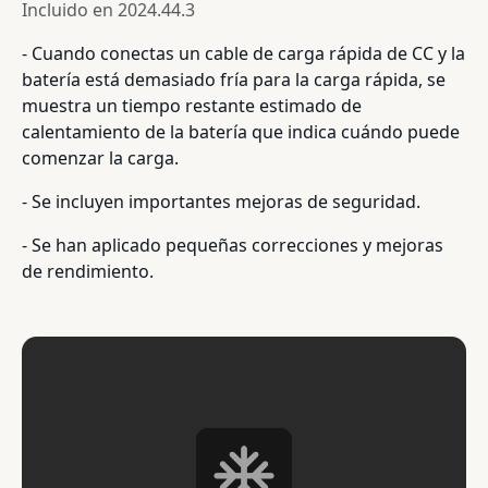
Incluido en
2024.44.3
- Cuando conectas un cable de carga rápida de CC y la
batería está demasiado fría para la carga rápida, se
muestra un tiempo restante estimado de
calentamiento de la batería que indica cuándo puede
comenzar la carga.
- Se incluyen importantes mejoras de seguridad.
- Se han aplicado pequeñas correcciones y mejoras
de rendimiento.