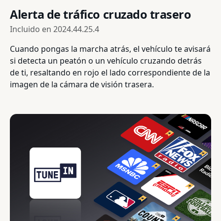
Alerta de tráfico cruzado trasero
Incluido en
2024.44.25.4
Cuando pongas la marcha atrás, el vehículo te avisará
si detecta un peatón o un vehículo cruzando detrás
de ti, resaltando en rojo el lado correspondiente de la
imagen de la cámara de visión trasera.