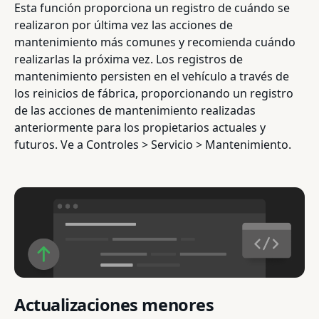
Esta función proporciona un registro de cuándo se
realizaron por última vez las acciones de
mantenimiento más comunes y recomienda cuándo
realizarlas la próxima vez. Los registros de
mantenimiento persisten en el vehículo a través de
los reinicios de fábrica, proporcionando un registro
de las acciones de mantenimiento realizadas
anteriormente para los propietarios actuales y
futuros. Ve a Controles > Servicio > Mantenimiento.
Actualizaciones menores