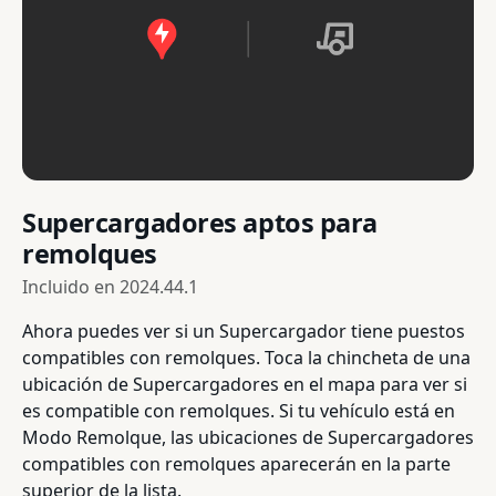
Supercargadores aptos para
remolques
Incluido en
2024.44.1
Ahora puedes ver si un Supercargador tiene puestos
compatibles con remolques. Toca la chincheta de una
ubicación de Supercargadores en el mapa para ver si
es compatible con remolques. Si tu vehículo está en
Modo Remolque, las ubicaciones de Supercargadores
compatibles con remolques aparecerán en la parte
superior de la lista.