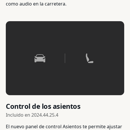
como audio en la carretera.
Control de los asientos
Incluido en
2024.44.25.4
El nuevo panel de control Asientos te permite ajustar