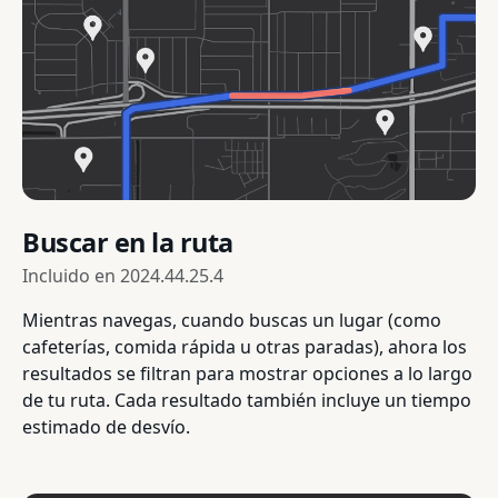
Buscar en la ruta
Incluido en
2024.44.25.4
Mientras navegas, cuando buscas un lugar (como
cafeterías, comida rápida u otras paradas), ahora los
resultados se filtran para mostrar opciones a lo largo
de tu ruta. Cada resultado también incluye un tiempo
estimado de desvío.