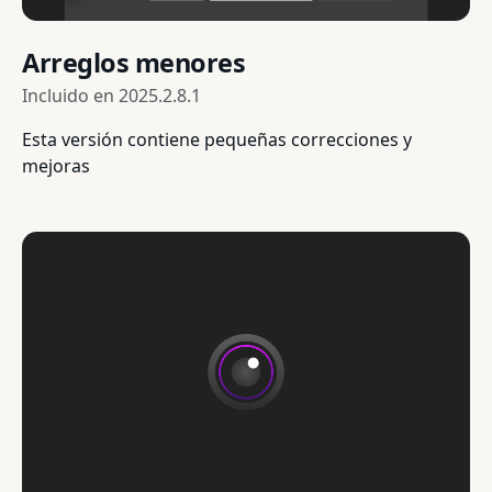
Arreglos menores
Incluido en
2025.2.8.1
Esta versión contiene pequeñas correcciones y
mejoras