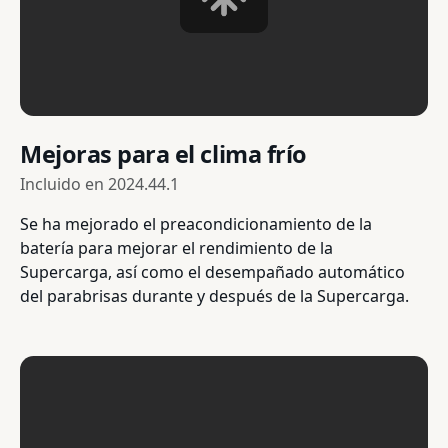
Mejoras para el clima frío
Incluido en
2024.44.1
Se ha mejorado el preacondicionamiento de la
batería para mejorar el rendimiento de la
Supercarga, así como el desempañado automático
del parabrisas durante y después de la Supercarga.