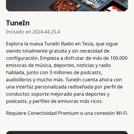
TuneIn
Incluido en
2024.44.25.4
Explora la nueva TuneIn Radio en Tesla, que sigue
siendo totalmente gratuita y sin necesidad de
configuración. Empieza a disfrutar de más de 100.000
emisoras de música, deportes, noticias y radio
hablada, junto con 3 millones de podcasts,
audiolibros y mucho más. TuneIn cuenta ahora con
una interfaz personalizada rediseñada por perfil de
conductor, soporte mejorado para deportes y
podcasts, y perfiles de emisoras más ricos.
Requiere Conectividad Premium o una conexión Wi-Fi.