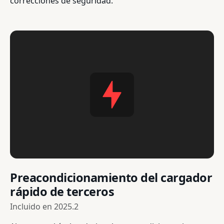
correcciones de seguridad.
Preacondicionamiento del cargador
rápido de terceros
Incluido en
2025.2