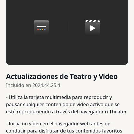
Actualizaciones de Teatro y Vídeo
Incluido en
2024.44.25.4
- Utiliza la tarjeta multimedia para reproducir y
pausar cualquier contenido de vídeo activo que se
esté reproduciendo a través del navegador o Theater.
- Inicia un vídeo en el navegador web antes de
conducir para disfrutar de tus contenidos favoritos