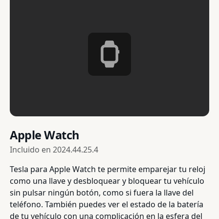
Apple Watch
Incluido en
2024.44.25.4
Tesla para Apple Watch te permite emparejar tu reloj
como una llave y desbloquear y bloquear tu vehículo
sin pulsar ningún botón, como si fuera la llave del
teléfono. También puedes ver el estado de la batería
de tu vehículo con una complicación en la esfera del