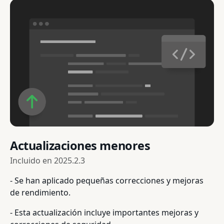
Actualizaciones menores
Incluido en
2025.2.3
- Se han aplicado pequeñas correcciones y mejoras
de rendimiento.
- Esta actualización incluye importantes mejoras y