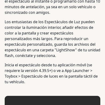
el espectáculo al instante o programarlo con hasta 10
minutos de antelación, ya sea en un solo vehículo o
sincronizado con amigos.
Los entusiastas de los Espectáculos de Luz pueden
controlar la iluminación interior, añadir efectos de
color a la pantalla y crear espectáculos
personalizados más largos. Para reproducir un
espectáculo personalizado, guarda los archivos del
espectáculo en una carpeta "LightShow" de tu unidad
flash, conéctate y selecciona.
Inicia el espectáculo desde tu aplicación móvil (se
requiere la versión 4.39.5+) o ve a App Launcher >
Toybox > Espectáculo de luces en la pantalla táctil de
tu vehículo.