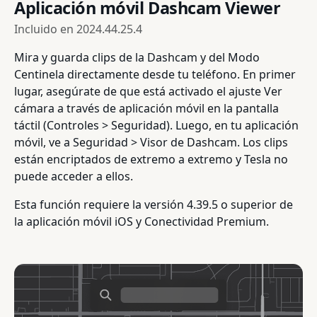
Aplicación móvil Dashcam Viewer
Incluido en
2024.44.25.4
Mira y guarda clips de la Dashcam y del Modo
Centinela directamente desde tu teléfono. En primer
lugar, asegúrate de que está activado el ajuste Ver
cámara a través de aplicación móvil en la pantalla
táctil (Controles > Seguridad). Luego, en tu aplicación
móvil, ve a Seguridad > Visor de Dashcam. Los clips
están encriptados de extremo a extremo y Tesla no
puede acceder a ellos.
Esta función requiere la versión 4.39.5 o superior de
la aplicación móvil iOS y Conectividad Premium.