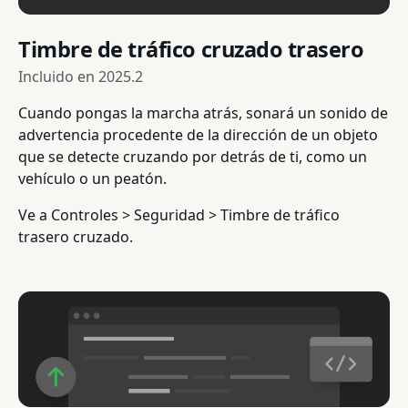
Timbre de tráfico cruzado trasero
Incluido en
2025.2
Cuando pongas la marcha atrás, sonará un sonido de
advertencia procedente de la dirección de un objeto
que se detecte cruzando por detrás de ti, como un
vehículo o un peatón.
Ve a Controles > Seguridad > Timbre de tráfico
trasero cruzado.