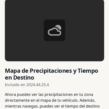
Mapa de Precipitaciones y Tiempo
en Destino
Incluido en
2024.44.25.4
Ahora puedes ver las precipitaciones en tu zona
directamente en el mapa de tu vehículo. Además,
mientras navegas, puedes ver el tiempo del destino