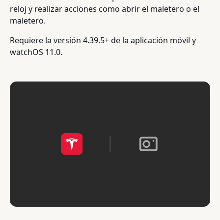
reloj y realizar acciones como abrir el maletero o el
maletero.
Requiere la versión 4.39.5+ de la aplicación móvil y
watchOS 11.0.