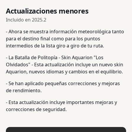
Actualizaciones menores
Incluido en
2025.2
- Ahora se muestra información meteorológica tanto
para el destino final como para los puntos
intermedios de la lista giro a giro de tu ruta.
- La Batalla de Politopía - Skin Aquarion "Los
Olvidados" - Esta actualización incluye un nuevo skin
Aquarion, nuevos idiomas y cambios en el equilibrio.
- Se han aplicado pequeñas correcciones y mejoras
de rendimiento.
- Esta actualización incluye importantes mejoras y
correcciones de seguridad.