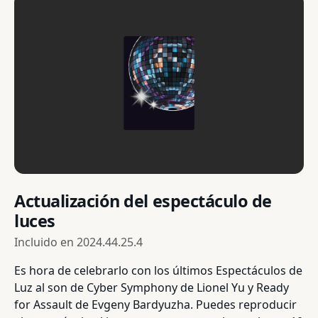
Actualización del espectáculo de
luces
Incluido en
2024.44.25.4
Es hora de celebrarlo con los últimos Espectáculos de
Luz al son de Cyber Symphony de Lionel Yu y Ready
for Assault de Evgeny Bardyuzha. Puedes reproducir