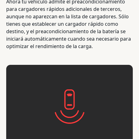
Ahora tu vehículo admite el preacondicionamiento
para cargadores rápidos adicionales de terceros,
aunque no aparezcan en la lista de cargadores. Sólo
tienes que establecer un cargador rápido como
destino, y el preacondicionamiento de la batería se
iniciará automáticamente cuando sea necesario para
optimizar el rendimiento de la carga.