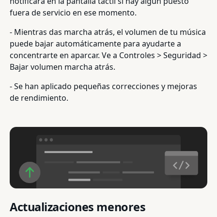
notificará en la pantalla táctil si hay algún puesto
fuera de servicio en ese momento.
- Mientras das marcha atrás, el volumen de tu música
puede bajar automáticamente para ayudarte a
concentrarte en aparcar. Ve a Controles > Seguridad >
Bajar volumen marcha atrás.
- Se han aplicado pequeñas correcciones y mejoras
de rendimiento.
Actualizaciones menores