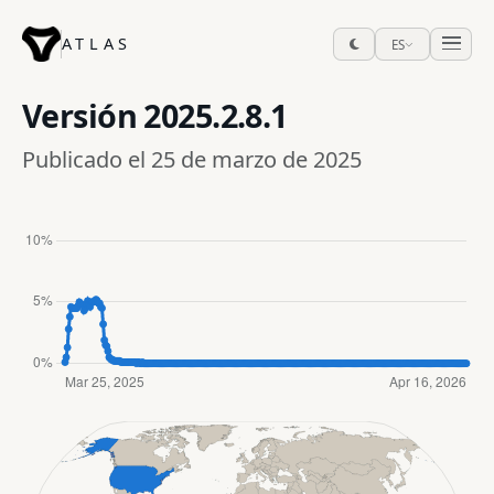
ATLAS
ES
Versión
2025.2.8.1
Publicado el 25 de marzo de 2025