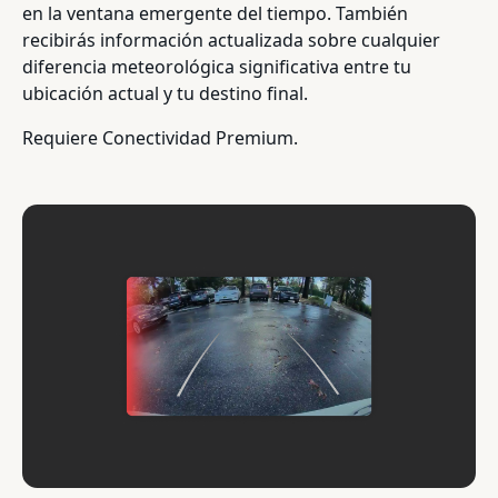
en la ventana emergente del tiempo. También
recibirás información actualizada sobre cualquier
diferencia meteorológica significativa entre tu
ubicación actual y tu destino final.
Requiere Conectividad Premium.