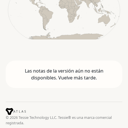
Las notas de la versión aún no están
disponibles. Vuelve más tarde.
ATLAS
© 2026 Tessie Technology LLC. Tessie® es una marca comercial
registrada.