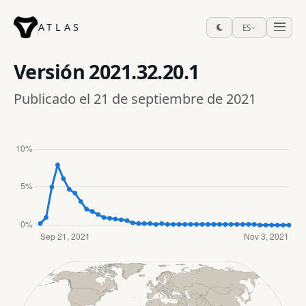
ATLAS
ES
Versión
2021.32.20.1
Publicado el 21 de septiembre de 2021