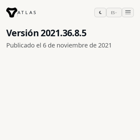
ATLAS
ES
Versión
2021.36.8.5
Publicado el 6 de noviembre de 2021