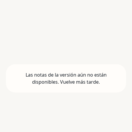
Las notas de la versión aún no están
disponibles. Vuelve más tarde.