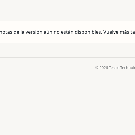
notas de la versión aún no están disponibles. Vuelve más t
© 2026 Tessie Technol