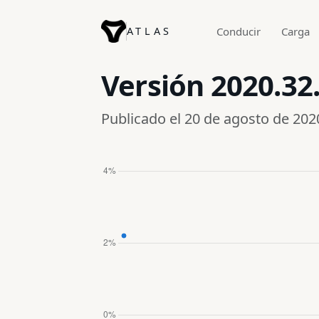
ATLAS
Conducir
Carga
Versión
2020.32.
Publicado el 20 de agosto de 202